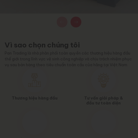
vì sao chọn chúng tôi
Pan Trading là nhà phân phối toàn quyền các thương hiệu hàng đầu
thế giới trong lĩnh vực vệ sinh công nghiệp và chịu trách nhiệm phục
vụ sau bán hàng theo tiêu chuẩn toàn cầu của hãng tại Việt Nam.
Thương hiệu hàng đầu
Tư vấn giải pháp &
đầu tư toàn diện