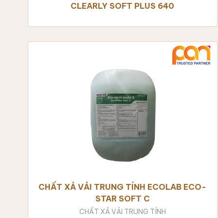
CLEARLY SOFT PLUS 640
CHẤT XẢ VẢI TRUNG TÍNH ECOLAB ECO-
STAR SOFT C
CHẤT XẢ VẢI TRUNG TÍNH