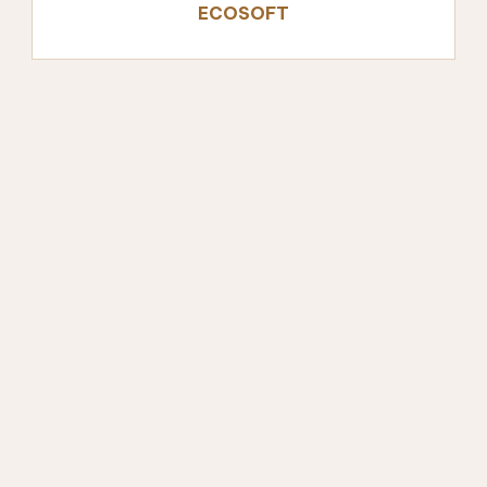
ECOSOFT