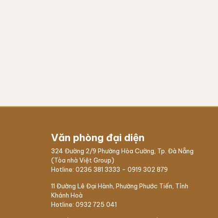
Văn phòng đại diện
324 Đường 2/9 Phường Hòa Cường, Tp. Đà Nẵng
(Tòa nhà Việt Group)
Hotline:
0236 381 3333
-
0919 302 879
11 Đường Lê Đại Hành, Phường Phước Tiến, Tỉnh
Khánh Hoà
Hotline:
0932 725 041