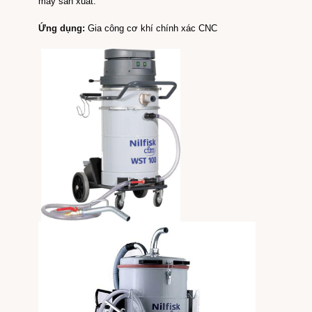
máy sản xuất.
Ứng dụng:
Gia công cơ khí chính xác CNC