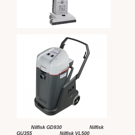
Nilfisk GD930
Nilfisk
GU355
Nilfisk VL500