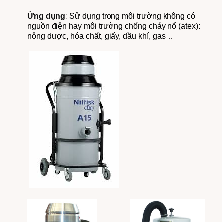
:
Ứng dụng
Sử dụng trong môi trường không có
nguồn điện hay môi trường chống cháy nổ (atex):
nông dược, hóa chất, giấy, dầu khí, gas…