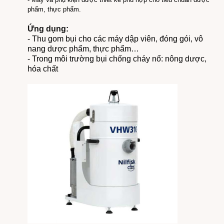
phẩm, thực phẩm.
Ứng dụng:
- Thu gom bụi cho các máy dập viên, đóng gói, vô
nang dược phẩm, thực phẩm…
- Trong môi trường bụi chống cháy nổ: nông dược,
hóa chất