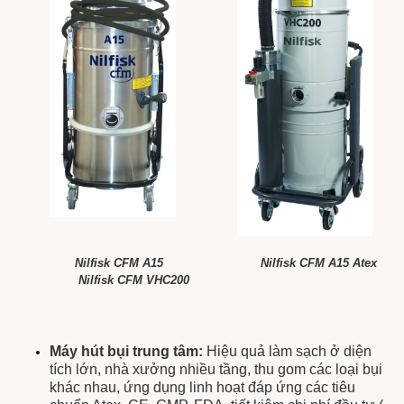
Nilfisk CFM A15
Nilfisk CFM A15 Atex
Nilfisk CFM VHC200
Máy hút bụi trung tâm:
Hiệu quả làm sạch ở diện
tích lớn, nhà xưởng nhiều tầng, thu gom các loại bụi
khác nhau, ứng dụng linh hoạt đáp ứng các tiêu