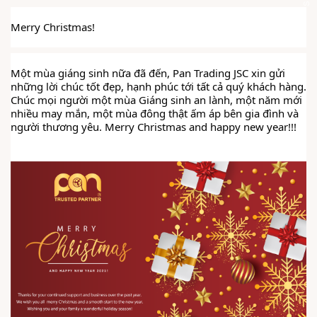
Merry Christmas! 
Một mùa giáng sinh nữa đã đến, Pan Trading JSC xin gửi 
những lời chúc tốt đẹp, hạnh phúc tới tất cả quý khách hàng. 
Chúc mọi người một mùa Giáng sinh an lành, một năm mới 
nhiều may mắn, một mùa đông thật ấm áp bên gia đình và 
người thương yêu. Merry Christmas and happy new year!!!