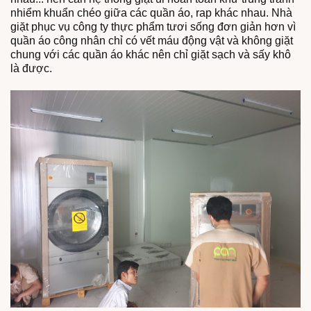
nhiểm khuẩn chéo giữa các quần áo, rap khác nhau. Nhà
giặt phục vụ công ty thực phẩm tươi sống đơn giản hơn vì
quần áo công nhân chỉ có vết máu động vật và không giặt
chung với các quần áo khác nên chỉ giặt sạch và sấy khô
là được.