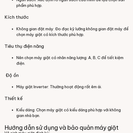
phẩm phù hợp.
Kích thước
Không gian đặt máy: Đo đạc kỹ lưỡng không gian đặt máy để
chọn máy giặt có kích thước phù hợp.
Tiêu thụ điện năng
Nên chọn máy giặt có nhãn năng lượng: A, B, C để tiết kiệm
điện.
Độ ồn
Máy giặt Inverter: Thường hoạt động rất êm ái.
Thiết kế
Kiểu dáng: Chọn máy giặt có kiểu dáng phù hợp với không
gian nhà bạn.
Hướng dẫn sử dụng và bảo quản máy giặt
Vệ sinh máy giặt định kỳ: