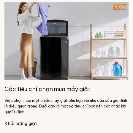
Các tiêu chí chọn mua máy giặt
Việc chọn mua một chiếc máy giặt phù hợp với nhu cầu của gia đình
là điều quan trọng. Dưới đây là một số tiêu chí bạn nên cân nhắc khi
quyết định:
Khối lượng giặt