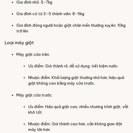
Gia đình nhỏ: 5-7kg
Gia đình có từ 3-5 thành viên: 8-9kg
Gia đình đông người hoặc giặt chăn mền thường xuyên: 10kg
trở lên
Loại máy giặt
Máy giặt cửa trên:
Ưu điểm: Giá thành rẻ, dễ sử dụng, tiết kiệm nước.
Nhược điểm: Khối lượng giặt thường nhỏ hơn, hiệu quả
giặt không cao bằng máy cửa trước.
Máy giặt cửa trước:
Ưu điểm: Hiệu quả giặt cao, nhiều chương trình giặt, vắt
khô tốt.
Nhược điểm: Giá thành cao hơn, cần không gian đặt
máy lớn hơn.