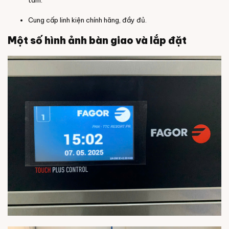
Cung cấp linh kiện chính hãng, đầy đủ.
Một số hình ảnh bàn giao và lắp đặt