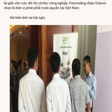
lai gần cho các đô thị và khu công nghiệp. Pantrading được Dulevo
chọn là đơn vị phân phối toàn quyền tại Việt Nam.
Vài hình ảnh tại hội nghị