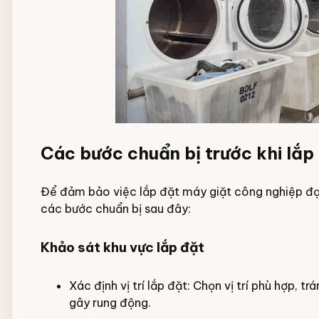
Các bước chuẩn bị trước khi lắp
Để đảm bảo việc lắp đặt máy giặt công nghiệp đạt
các bước chuẩn bị sau đây:
Khảo sát khu vực lắp đặt
Xác định vị trí lắp đặt: Chọn vị trí phù hợp, 
gây rung động.