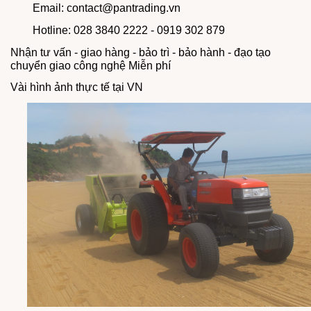
Email: contact@pantrading.vn
Hotline: 028 3840 2222 - 0919 302 879
Nhận tư vấn - giao hàng - bảo trì - bảo hành - đạo tạo
chuyển giao công nghệ Miễn phí
Vài hình ảnh thực tế tại VN