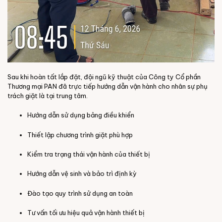
Sau khi hoàn tất lắp đặt, đội ngũ kỹ thuật của Công ty Cổ phần
Thương mại PAN đã trực tiếp hướng dẫn vận hành cho nhân sự phụ
trách giặt là tại trung tâm.
Hướng dẫn sử dụng bảng điều khiển
Thiết lập chương trình giặt phù hợp
Kiểm tra trạng thái vận hành của thiết bị
Hướng dẫn vệ sinh và bảo trì định kỳ
Đào tạo quy trình sử dụng an toàn
Tư vấn tối ưu hiệu quả vận hành thiết bị