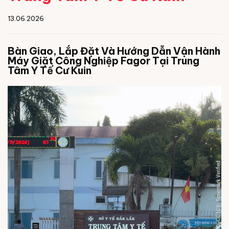
13.06.2026
Bàn Giao, Lắp Đặt Và Hướng Dẫn Vận Hành
Máy Giặt Công Nghiệp Fagor Tại Trung
Tâm Y Tế Cư Kuin