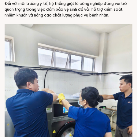
Đối với môi trường y tế, hệ thống giặt là công nghiệp đóng vai trò
quan trọng trong việc đảm bảo vệ sinh đồ vải, hỗ trợ kiểm soát
nhiễm khuẩn và nâng cao chất lượng phục vụ bệnh nhân.