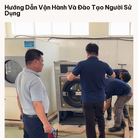
Hướng Dẫn Vận Hành Và Đào Tạo Người Sử
Dụng