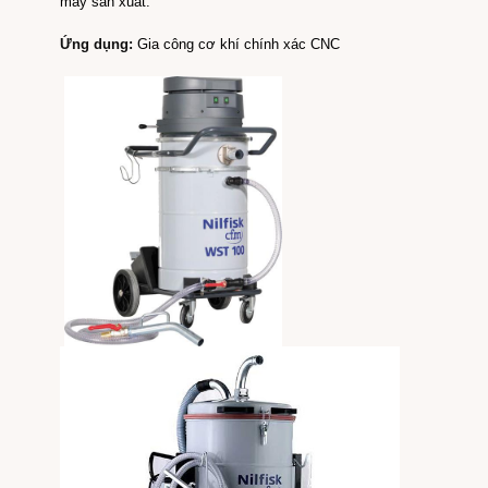
máy sản xuất.
Ứng dụng:
Gia công cơ khí chính xác CNC