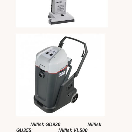
Nilfisk GD930
Nilfisk
GU355
Nilfisk VL500