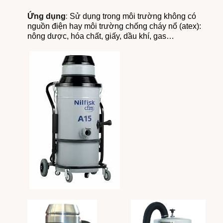
:
Ứng dụng
Sử dụng trong môi trường không có
nguồn điện hay môi trường chống cháy nổ (atex):
nông dược, hóa chất, giấy, dầu khí, gas…