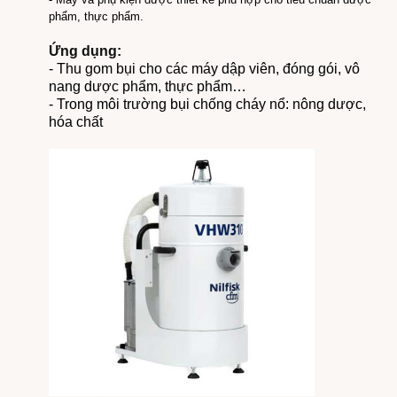
phẩm, thực phẩm.
Ứng dụng:
- Thu gom bụi cho các máy dập viên, đóng gói, vô
nang dược phẩm, thực phẩm…
- Trong môi trường bụi chống cháy nổ: nông dược,
hóa chất