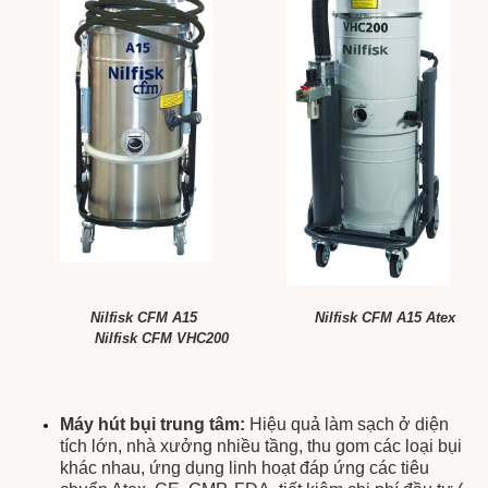
Nilfisk CFM A15
Nilfisk CFM A15 Atex
Nilfisk CFM VHC200
Máy hút bụi trung tâm:
Hiệu quả làm sạch ở diện
tích lớn, nhà xưởng nhiều tầng, thu gom các loại bụi
khác nhau, ứng dụng linh hoạt đáp ứng các tiêu