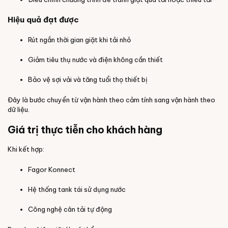
Hiệu quả đạt được
Rút ngắn thời gian giặt khi tải nhỏ
Giảm tiêu thụ nước và điện không cần thiết
Bảo vệ sợi vải và tăng tuổi thọ thiết bị
Đây là bước chuyển từ vận hành theo cảm tính sang vận hành theo
dữ liệu.
Giá trị thực tiễn cho khách hàng
Khi kết hợp:
Fagor Konnect
Hệ thống tank tái sử dụng nước
Công nghệ cân tải tự động