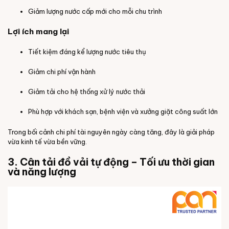
Giảm lượng nước cấp mới cho mỗi chu trình
Lợi ích mang lại
Tiết kiệm đáng kể lượng nước tiêu thụ
Giảm chi phí vận hành
Giảm tải cho hệ thống xử lý nước thải
Phù hợp với khách sạn, bệnh viện và xưởng giặt công suất lớn
Trong bối cảnh chi phí tài nguyên ngày càng tăng, đây là giải pháp
vừa kinh tế vừa bền vững.
3. Cân tải đồ vải tự động – Tối ưu thời gian
và năng lượng