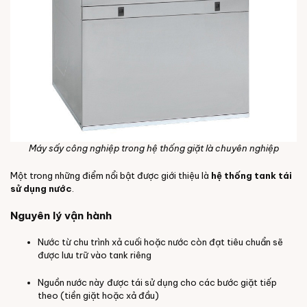
Máy sấy công nghiệp trong hệ thống giặt là chuyên nghiệp
Một trong những điểm nổi bật được giới thiệu là
hệ thống tank tái
sử dụng nước
.
Nguyên lý vận hành
Nước từ chu trình xả cuối hoặc nước còn đạt tiêu chuẩn sẽ
được lưu trữ vào tank riêng
Nguồn nước này được tái sử dụng cho các bước giặt tiếp
theo (tiền giặt hoặc xả đầu)