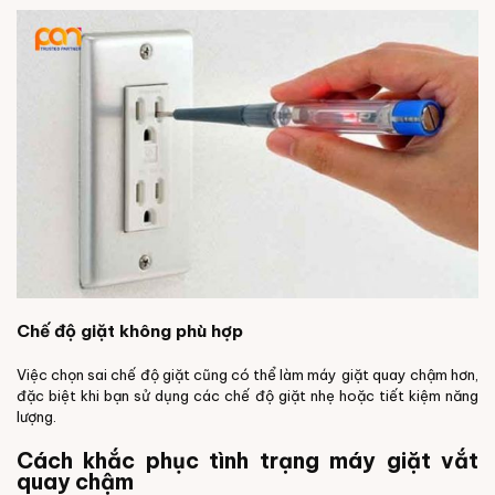
Chế độ giặt không phù hợp
Việc chọn sai chế độ giặt cũng có thể làm máy giặt quay chậm hơn,
đặc biệt khi bạn sử dụng các chế độ giặt nhẹ hoặc tiết kiệm năng
lượng.
Cách khắc phục tình trạng máy giặt vắt
quay chậm