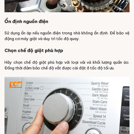
Ổn định nguồn điện
Sử dụng ổn áp nếu nguồn điện trong nhà không ổn định. Để bảo vệ
động cơ máy giặt và duy trì tốc độ quay.
Chọn chế độ giặt phù hợp
Hãy chọn chế độ giặt phù hợp với loại vải và khối lượng quần áo.
Đồng thời đảm bảo chế độ vắt được cài đặt ở tốc độ tối ưu.