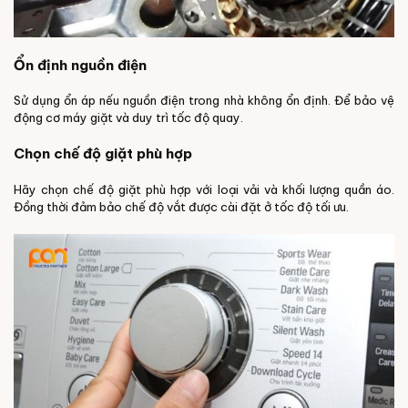
Ổn định nguồn điện
Sử dụng ổn áp nếu nguồn điện trong nhà không ổn định. Để bảo vệ
động cơ máy giặt và duy trì tốc độ quay.
Chọn chế độ giặt phù hợp
Hãy chọn chế độ giặt phù hợp với loại vải và khối lượng quần áo.
Đồng thời đảm bảo chế độ vắt được cài đặt ở tốc độ tối ưu.