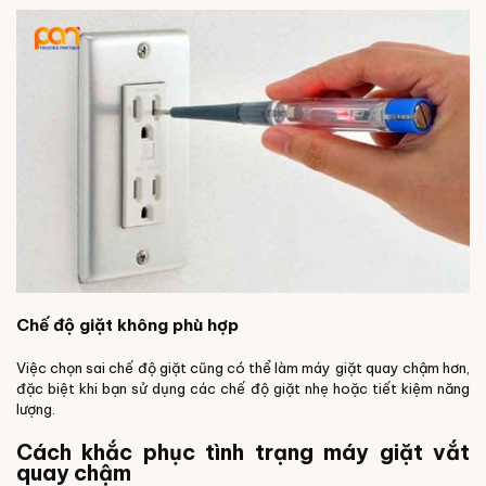
Chế độ giặt không phù hợp
Việc chọn sai chế độ giặt cũng có thể làm máy giặt quay chậm hơn,
đặc biệt khi bạn sử dụng các chế độ giặt nhẹ hoặc tiết kiệm năng
lượng.
Cách khắc phục tình trạng máy giặt vắt
quay chậm