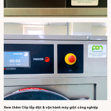
Xem thêm Clip lắp đặt & vận hành máy giặt công nghiệp