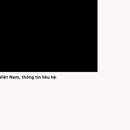
iệt Nam, thông tin liêu hệ: