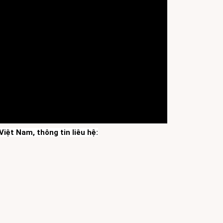
iệt Nam, thông tin liêu hệ: