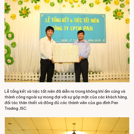
Lễ tổng kết và tiệc tất niên đã diễn ra trong không khí ấm cúng và
thành công ngoài sự mong đợi với sự góp mặt của các khách hàng,
đối tác thân thiết và đông đủ các thành viên của gia đình Pan
Trading JSC.