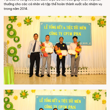
thưởng cho các cá nhân và tập thể hoàn thành xuất sắc nhiệm vụ
trong năm 2014.