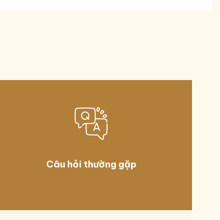
Câu hỏi thường gặp