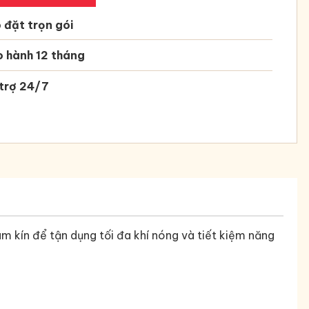
 đặt trọn gói
 hành 12 tháng
trợ 24/7
kín để tận dụng tối đa khí nóng và tiết kiệm­­ năng