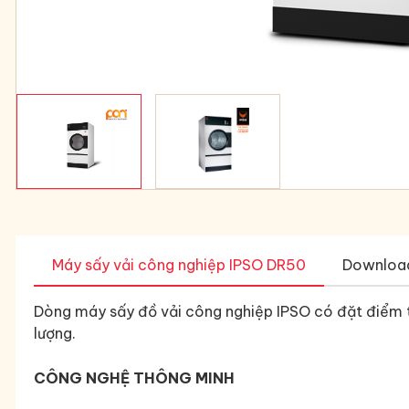
Máy sấy vải công nghiệp IPSO DR50
Downloa
Dòng máy sấy đồ vải công nghiệp IPSO có đặt điểm tạo
lượng.
CÔNG NGHỆ THÔNG MINH