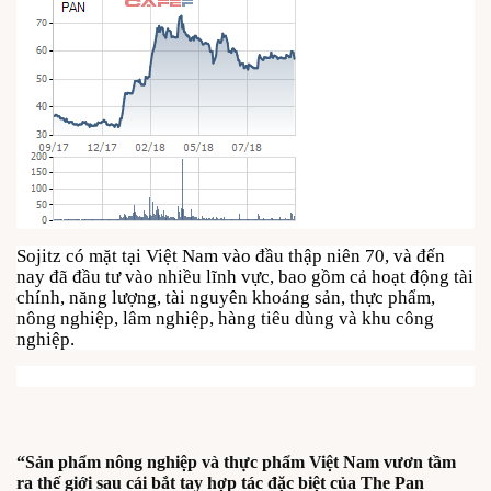
Sojitz có mặt tại Việt Nam vào đầu thập niên 70, và đến
nay đã đầu tư vào nhiều lĩnh vực, bao gồm cả hoạt động tài
chính, năng lượng, tài nguyên khoáng sản, thực phẩm,
nông nghiệp, lâm nghiệp, hàng tiêu dùng và khu công
nghiệp.
“Sản phẩm nông nghiệp và thực phẩm Việt Nam vươn tầm
ra thế giới sau cái bắt tay hợp tác đặc biệt của The Pan