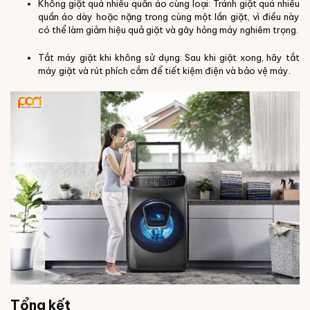
Không giặt quá nhiều quần áo cùng loại: Tránh giặt quá nhiều
quần áo dày hoặc nặng trong cùng một lần giặt, vì điều này
có thể làm giảm hiệu quả giặt và gây hỏng máy nghiêm trọng.
Tắt máy giặt khi không sử dụng: Sau khi giặt xong, hãy tắt
máy giặt và rút phích cắm để tiết kiệm điện và bảo vệ máy.
Tổng kết